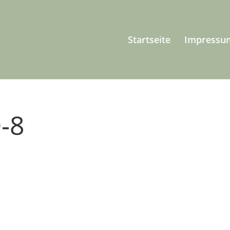
Startseite
Impressu
-8