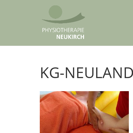
KG-NEULAND