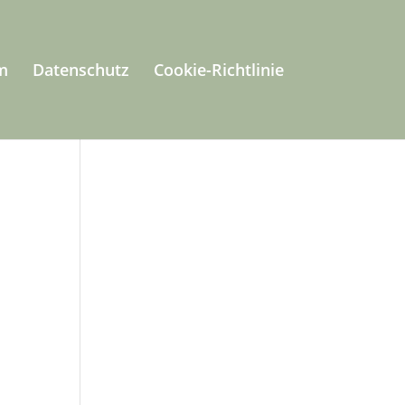
m
Datenschutz
Cookie-Richtlinie